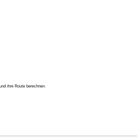
und ihre Route berechnen.