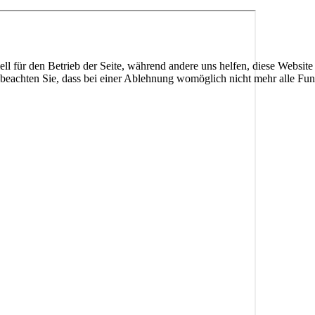
ell für den Betrieb der Seite, während andere uns helfen, diese Websit
 beachten Sie, dass bei einer Ablehnung womöglich nicht mehr alle Funk