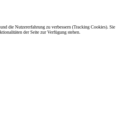
e und die Nutzererfahrung zu verbessern (Tracking Cookies). Sie
tionalitäten der Seite zur Verfügung stehen.