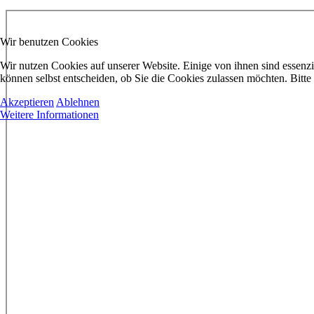
Wir benutzen Cookies
Wir nutzen Cookies auf unserer Website. Einige von ihnen sind essenzi
können selbst entscheiden, ob Sie die Cookies zulassen möchten. Bitte
Akzeptieren
Ablehnen
Weitere Informationen