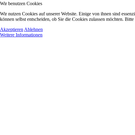
Wir benutzen Cookies
Wir nutzen Cookies auf unserer Website. Einige von ihnen sind essenzi
können selbst entscheiden, ob Sie die Cookies zulassen möchten. Bitte
Akzeptieren
Ablehnen
Weitere Informationen