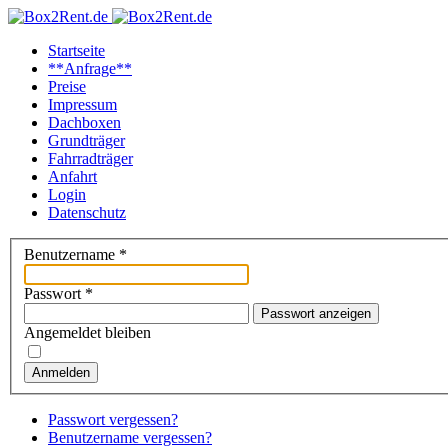
Startseite
**Anfrage**
Preise
Impressum
Dachboxen
Grundträger
Fahrradträger
Anfahrt
Login
Datenschutz
Benutzername
*
Passwort
*
Passwort anzeigen
Angemeldet bleiben
Anmelden
Passwort vergessen?
Benutzername vergessen?