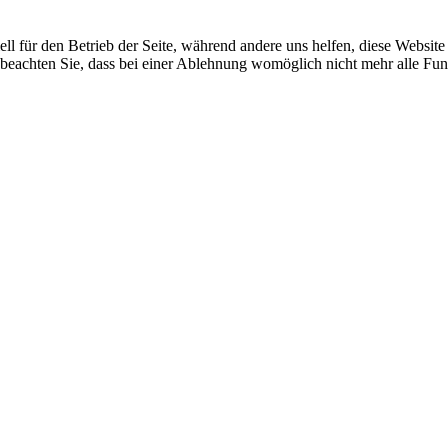
ell für den Betrieb der Seite, während andere uns helfen, diese Websit
 beachten Sie, dass bei einer Ablehnung womöglich nicht mehr alle Funk