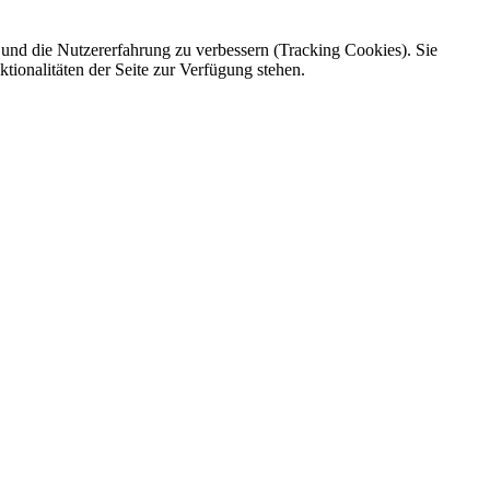
e und die Nutzererfahrung zu verbessern (Tracking Cookies). Sie
tionalitäten der Seite zur Verfügung stehen.